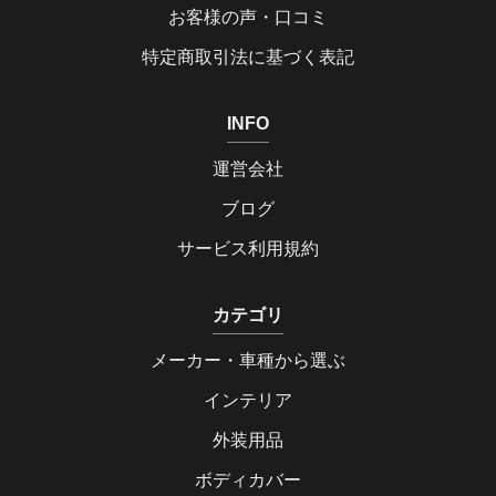
お客様の声・口コミ
特定商取引法に基づく表記
INFO
運営会社
ブログ
サービス利用規約
カテゴリ
メーカー・車種から選ぶ
インテリア
外装用品
ボディカバー