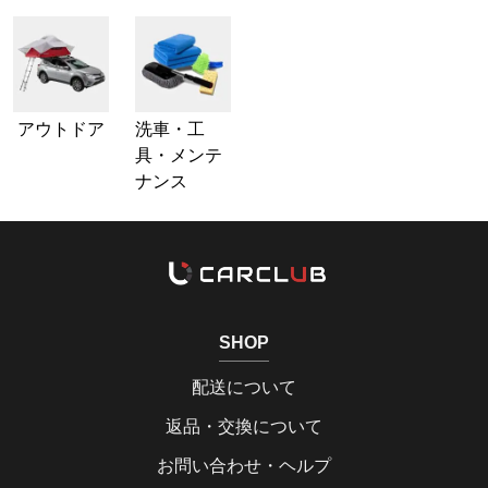
アウトドア
洗車・工
具・メンテ
ナンス
SHOP
配送について
返品・交換について
お問い合わせ・ヘルプ