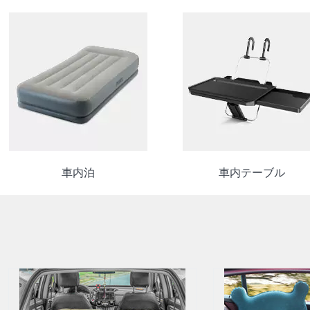
車内泊
車内テーブル