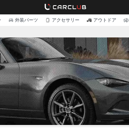
ー
外装パーツ
アクセサリー
アウトドア