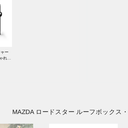
ジャー
しゃれ
MAZDA ロードスター ルーフボックス