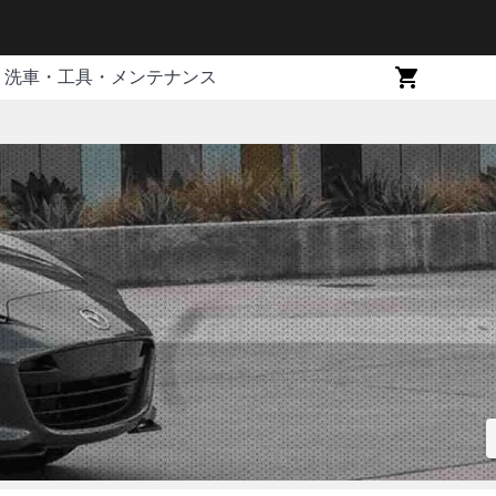
洗車・工具・メンテナンス