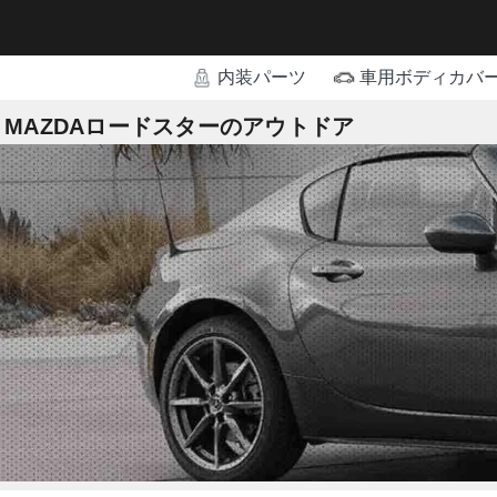
内装パーツ
車用ボディカバ
MAZDAロードスターのアウトドア