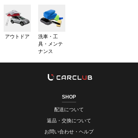
アウトドア
洗車・工
具・メンテ
ナンス
SHOP
配送について
返品・交換について
お問い合わせ・ヘルプ