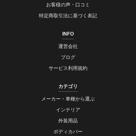
お客様の声・口コミ
特定商取引法に基づく表記
INFO
運営会社
ブログ
サービス利用規約
カテゴリ
メーカー・車種から選ぶ
インテリア
外装用品
ボディカバー