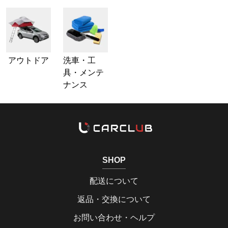
アウトドア
洗車・工
具・メンテ
ナンス
SHOP
配送について
返品・交換について
お問い合わせ・ヘルプ