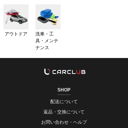
アウトドア
洗車・工
具・メンテ
ナンス
SHOP
配送について
返品・交換について
お問い合わせ・ヘルプ