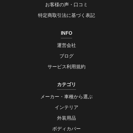
お客様の声・口コミ
特定商取引法に基づく表記
INFO
運営会社
ブログ
サービス利用規約
カテゴリ
メーカー・車種から選ぶ
インテリア
外装用品
ボディカバー