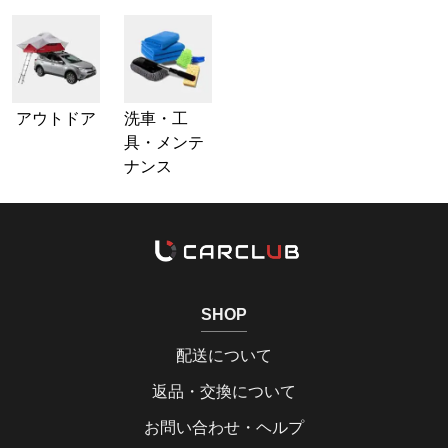
アウトドア
洗車・工
具・メンテ
ナンス
SHOP
配送について
返品・交換について
お問い合わせ・ヘルプ