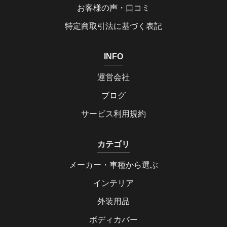
お客様の声・口コミ
特定商取引法に基づく表記
INFO
運営会社
ブログ
サービス利用規約
カテゴリ
メーカー・車種から選ぶ
インテリア
外装用品
ボディカバー