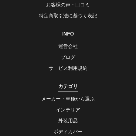
お客様の声・口コミ
特定商取引法に基づく表記
INFO
運営会社
ブログ
サービス利用規約
カテゴリ
メーカー・車種から選ぶ
インテリア
外装用品
ボディカバー