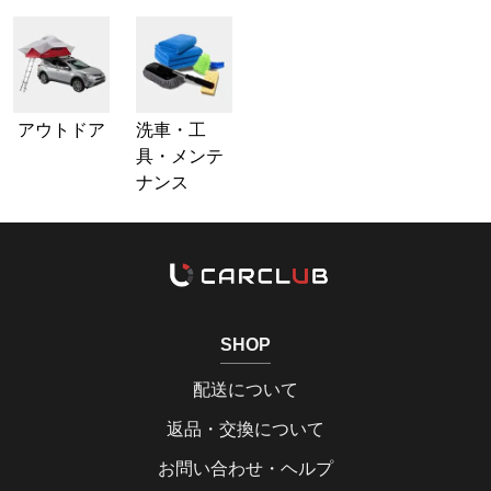
アウトドア
洗車・工
具・メンテ
ナンス
SHOP
配送について
返品・交換について
お問い合わせ・ヘルプ