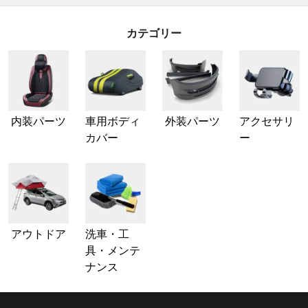
カテゴリー
内装パーツ
車用ボディ
外装パーツ
アクセサリ
カバー
ー
アウトドア
洗車・工
具・メンテ
ナンス