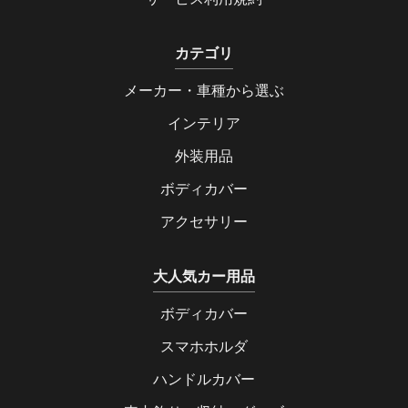
カテゴリ
メーカー・車種から選ぶ
インテリア
外装用品
ボディカバー
アクセサリー
大人気カー用品
ボディカバー
スマホホルダ
ハンドルカバー