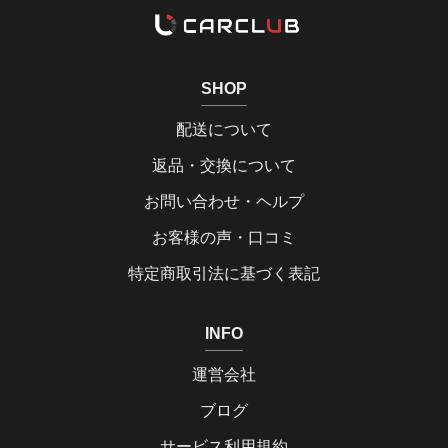
SHOP
配送について
返品・交換について
お問い合わせ・ヘルプ
お客様の声・口コミ
特定商取引法に基づく表記
INFO
運営会社
ブログ
サービス利用規約