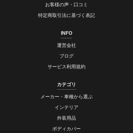
お客様の声・口コミ
特定商取引法に基づく表記
INFO
運営会社
ブログ
サービス利用規約
カテゴリ
メーカー・車種から選ぶ
インテリア
外装用品
ボディカバー