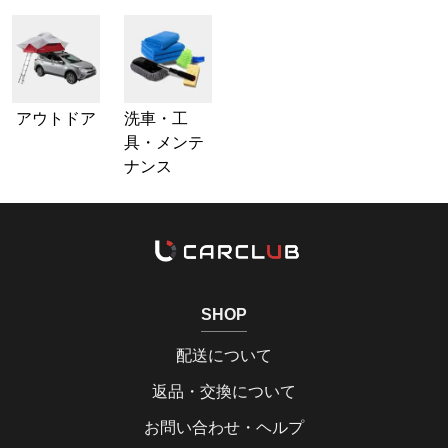
アウトドア
洗車・工
具・メンテ
ナンス
SHOP
配送について
返品・交換について
お問い合わせ・ヘルプ