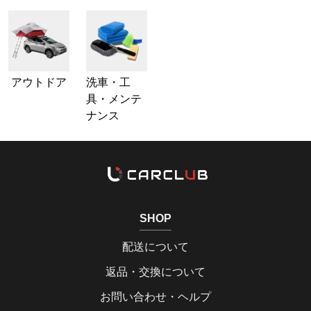
アウトドア
洗車・工
具・メンテ
ナンス
SHOP
配送について
返品・交換について
お問い合わせ・ヘルプ