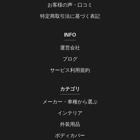
お客様の声・口コミ
特定商取引法に基づく表記
INFO
運営会社
ブログ
サービス利用規約
カテゴリ
メーカー・車種から選ぶ
インテリア
外装用品
ボディカバー