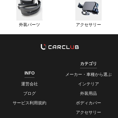
外装パーツ
アクセサリー
カテゴリ
INFO
メーカー・車種から選ぶ
運営会社
インテリア
ブログ
外装用品
サービス利用規約
ボディカバー
アクセサリー