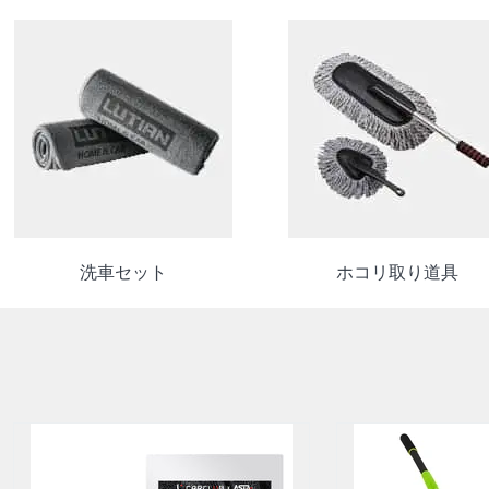
洗車セット
ホコリ取り道具