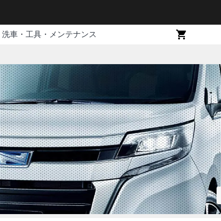
洗車・工具・メンテナンス