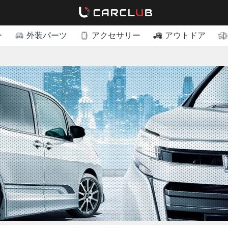
ー
外装パーツ
アクセサリー
アウトドア