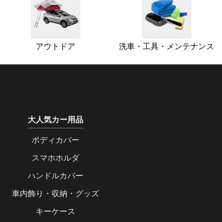
アウトドア
洗車・工具・メンテナンス
大人気カー用品
ボディカバー
スマホホルダ
ハンドルカバー
車内飾り・収納・グッズ
キーケース