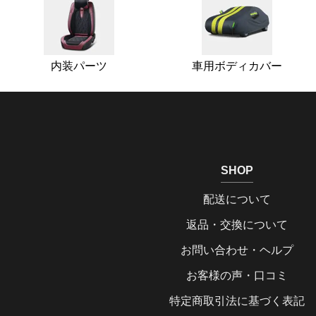
内装パーツ
車用ボディカバー
SHOP
配送について
返品・交換について
お問い合わせ・ヘルプ
お客様の声・口コミ
特定商取引法に基づく表記