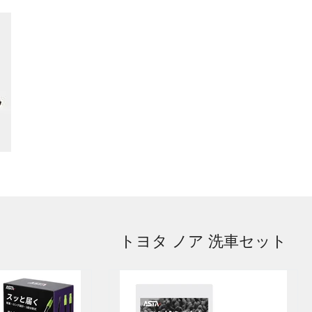
トヨタ ノア 洗車セット