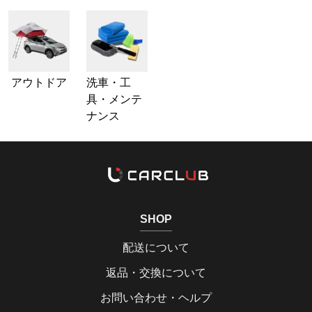
アウトドア
洗車・工
具・メンテ
ナンス
SHOP
配送について
返品・交換について
お問い合わせ・ヘルプ