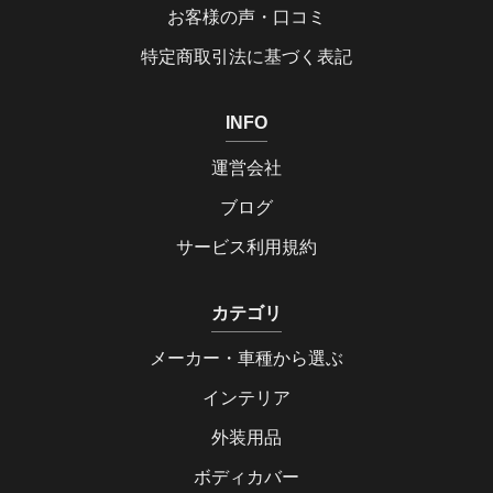
お客様の声・口コミ
特定商取引法に基づく表記
INFO
運営会社
ブログ
サービス利用規約
カテゴリ
メーカー・車種から選ぶ
インテリア
外装用品
ボディカバー