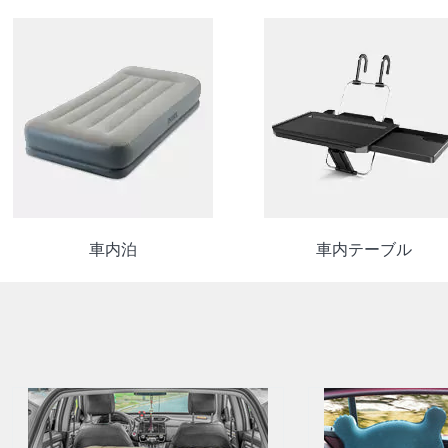
車内泊
車内テーブル