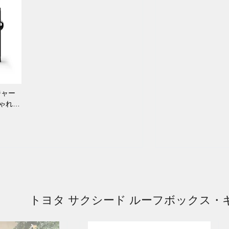
ジャー
しゃれ
トヨタ サクシード ルーフボックス・