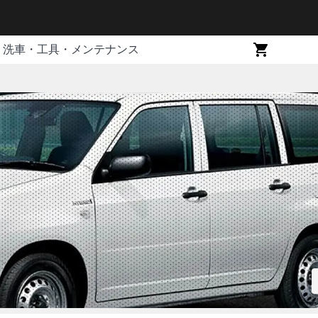
洗車・工具・メンテナンス