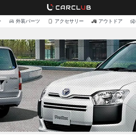
ー
外装パーツ
アクセサリー
アウトドア