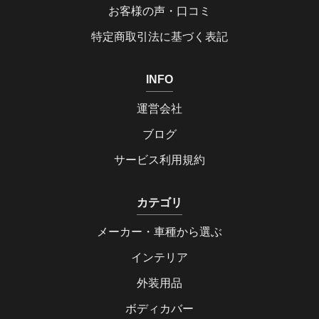
お客様の声・口コミ
特定商取引法に基づく表記
INFO
運営会社
ブログ
サービス利用規約
カテゴリ
メーカー・車種から選ぶ
インテリア
外装用品
ボディカバー