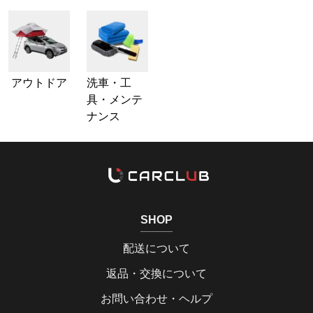
アウトドア
洗車・工
具・メンテ
ナンス
SHOP
配送について
返品・交換について
お問い合わせ・ヘルプ