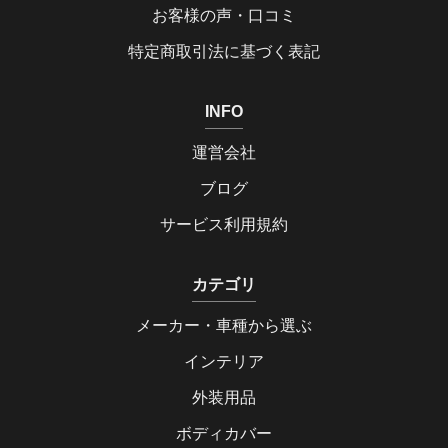
お客様の声・口コミ
特定商取引法に基づく表記
INFO
運営会社
ブログ
サービス利用規約
カテゴリ
メーカー・車種から選ぶ
インテリア
外装用品
ボディカバー