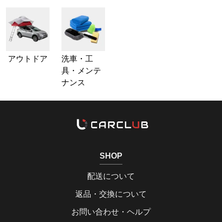
アウトドア
洗車・工
具・メンテ
ナンス
SHOP
配送について
返品・交換について
お問い合わせ・ヘルプ