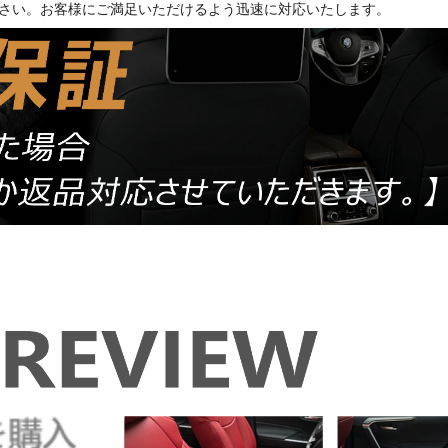
さい。お客様にご満足いただけるよう迅速に対応いたします。