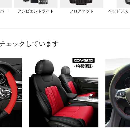
バー
アンビエントライト
フロアマット
ヘッドレス
チェックしています