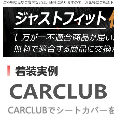
ご不明な点やご質問などは、随時に承りますので、お気軽にご相談下