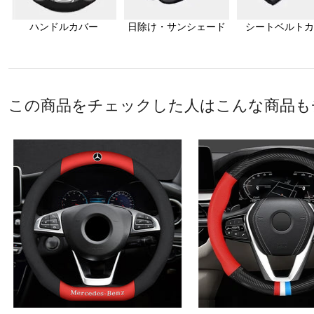
ハンドルカバー
日除け・サンシェード
シートベルトカ
この商品をチェックした人はこんな商品も