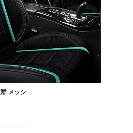
群 メッシ