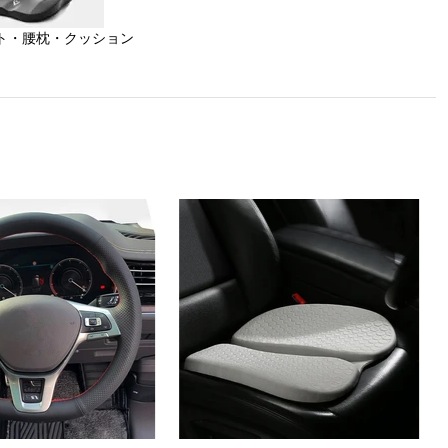
ト・腰枕・クッション