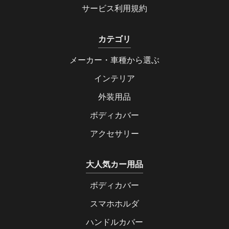
サービス利用規約
カテゴリ
メーカー・車種から選ぶ
インテリア
外装用品
ボディカバー
アクセサリー
大人気カー用品
ボディカバー
スマホホルダ
ハンドルカバー