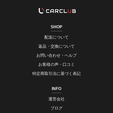
SHOP
配送について
返品・交換について
お問い合わせ・ヘルプ
お客様の声・口コミ
特定商取引法に基づく表記
INFO
運営会社
ブログ