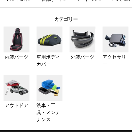
ー
シェード
カバー
ライト
カテゴリー
内装パーツ
車用ボディ
外装パーツ
アクセサリ
カバー
ー
アウトドア
洗車・工
具・メンテ
ナンス