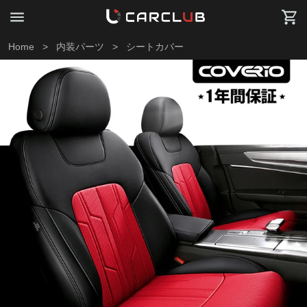
Home
>
内装パーツ
>
シートカバー