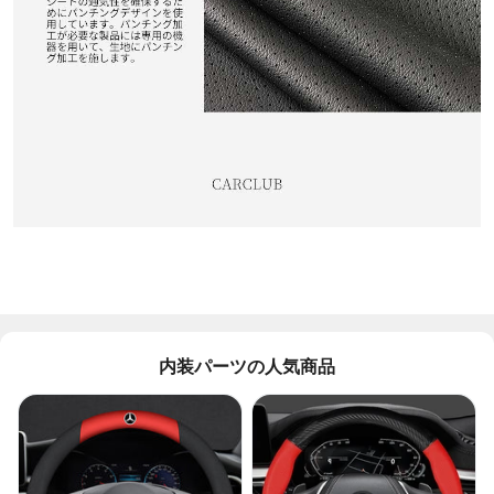
内装パーツの人気商品