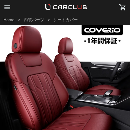
Home
>
内装パーツ
>
シートカバー