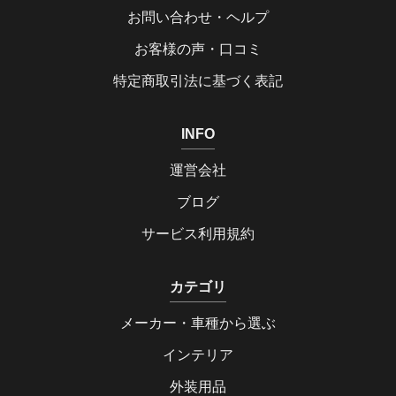
お問い合わせ・ヘルプ
お客様の声・口コミ
特定商取引法に基づく表記
INFO
運営会社
ブログ
サービス利用規約
カテゴリ
メーカー・車種から選ぶ
インテリア
外装用品