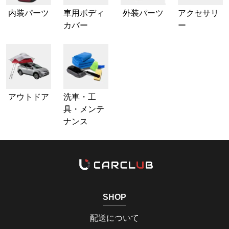
内装パーツ
車用ボディ
外装パーツ
アクセサリ
カバー
ー
アウトドア
洗車・工
具・メンテ
ナンス
SHOP
配送について