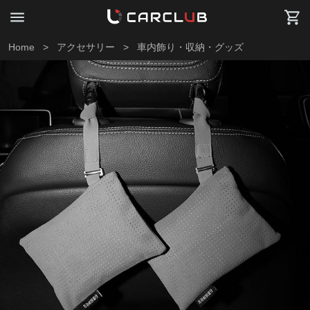
Home
>
アクセサリー
>
車内飾り・収納・グッズ