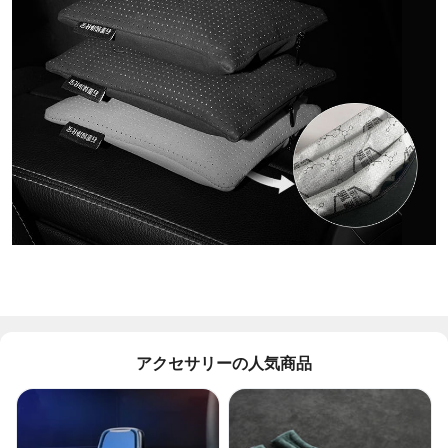
アクセサリーの人気商品