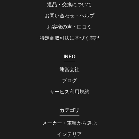
返品・交換について
お問い合わせ・ヘルプ
お客様の声・口コミ
特定商取引法に基づく表記
INFO
運営会社
ブログ
サービス利用規約
カテゴリ
メーカー・車種から選ぶ
インテリア