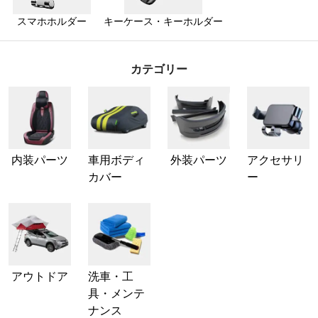
スマホホルダー
キーケース・キーホルダー
カテゴリー
内装パーツ
車用ボディ
外装パーツ
アクセサリ
カバー
ー
アウトドア
洗車・工
具・メンテ
ナンス