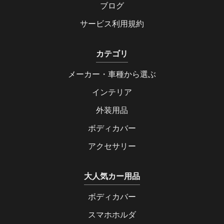
ブログ
サービス利用規約
カテゴリ
メーカー・車種から選ぶ
インテリア
外装用品
ボディカバー
アクセサリー
大人気カー用品
ボディカバー
スマホホルダ