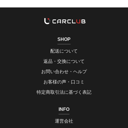
SHOP
配送について
返品・交換について
お問い合わせ・ヘルプ
お客様の声・口コミ
特定商取引法に基づく表記
INFO
運営会社