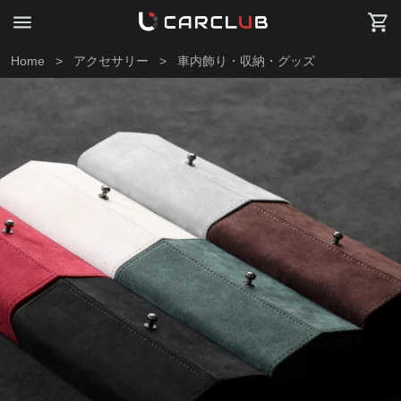
Home
>
アクセサリー
>
車内飾り・収納・グッズ