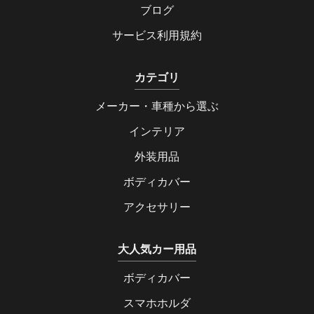
ブログ
サービス利用規約
カテゴリ
メーカー・車種から選ぶ
インテリア
外装用品
ボディカバー
アクセサリー
大人気カー用品
ボディカバー
スマホホルダ