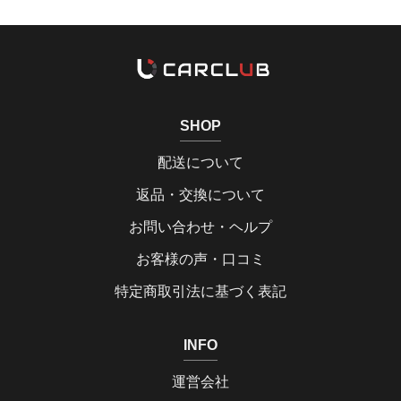
SHOP
配送について
返品・交換について
お問い合わせ・ヘルプ
お客様の声・口コミ
特定商取引法に基づく表記
INFO
運営会社