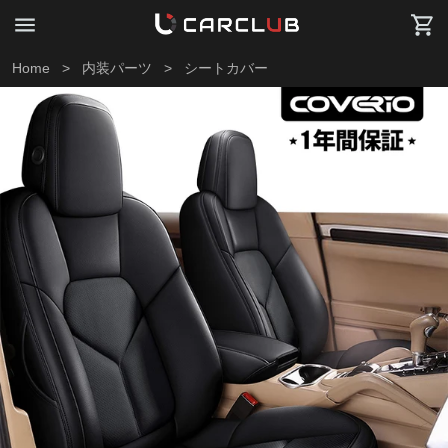
Home
>
内装パーツ
>
シートカバー