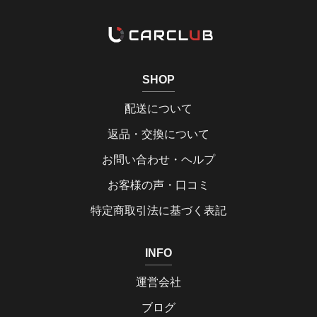
SHOP
配送について
返品・交換について
お問い合わせ・ヘルプ
お客様の声・口コミ
特定商取引法に基づく表記
INFO
運営会社
ブログ