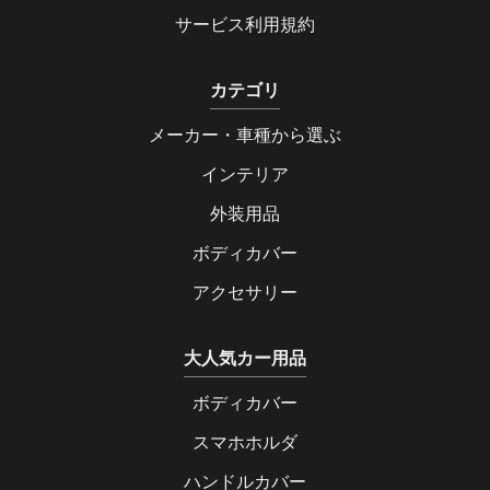
サービス利用規約
カテゴリ
メーカー・車種から選ぶ
インテリア
外装用品
ボディカバー
アクセサリー
大人気カー用品
ボディカバー
スマホホルダ
ハンドルカバー