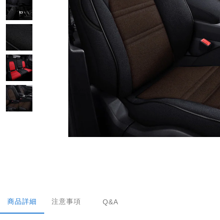
商品詳細
注意事項
Q&A