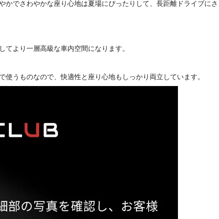
やかでさわやかな座り心地は夏場にぴったりして、長距離ドライブにさ
してより一層高級な車内空間になります。
で使うものなので、快適性と座り心地もしっかり両立しています。