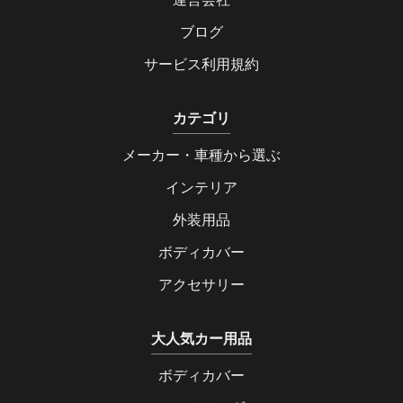
ブログ
サービス利用規約
カテゴリ
メーカー・車種から選ぶ
インテリア
外装用品
ボディカバー
アクセサリー
大人気カー用品
ボディカバー