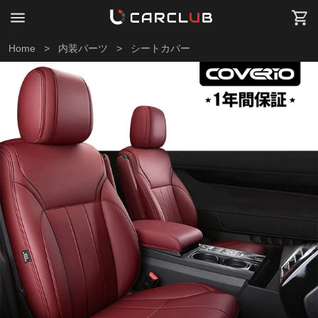
Home
>
内装パーツ
>
シートカバー