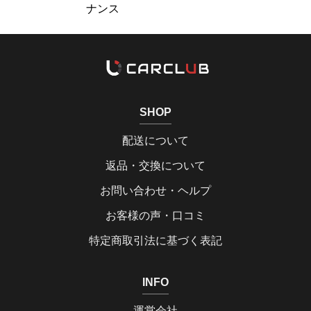
ナンス
SHOP
配送について
返品・交換について
お問い合わせ・ヘルプ
お客様の声・口コミ
特定商取引法に基づく表記
INFO
運営会社