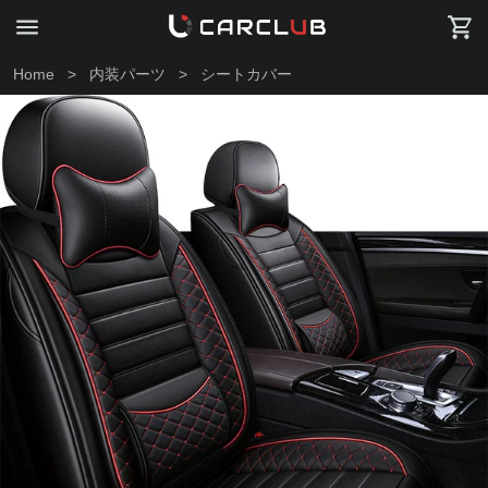
Home
>
内装パーツ
>
シートカバー