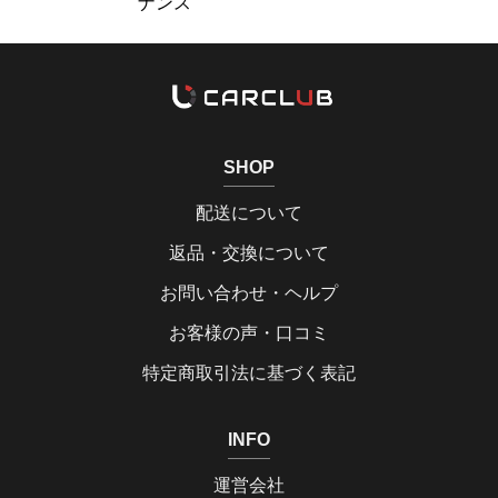
ナンス
SHOP
配送について
返品・交換について
お問い合わせ・ヘルプ
お客様の声・口コミ
特定商取引法に基づく表記
INFO
運営会社