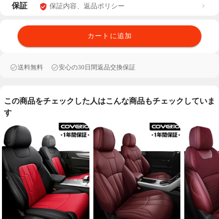
保証
保証内容、返品ポリシー
カートに追加
送料無料
安心の30日間返品交換保証
この商品をチェックした人はこんな商品もチェックしていま
す