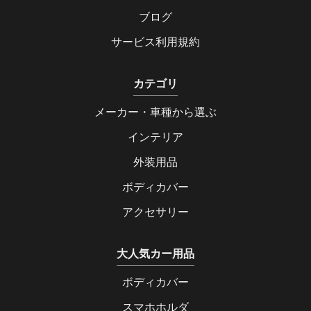
ブログ
サービス利用規約
カテゴリ
メーカー・車種から選ぶ
インテリア
外装用品
ボディカバー
アクセサリー
大人気カー用品
ボディカバー
スマホホルダ