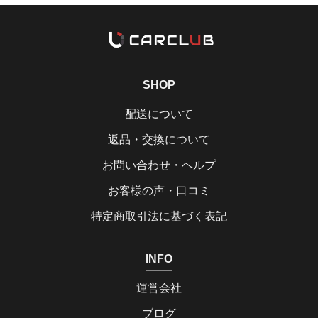
SHOP
配送について
返品・交換について
お問い合わせ・ヘルプ
お客様の声・口コミ
特定商取引法に基づく表記
INFO
運営会社
ブログ