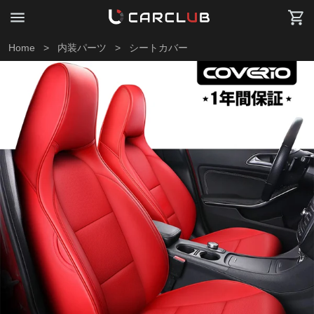
Home
>
内装パーツ
>
シートカバー