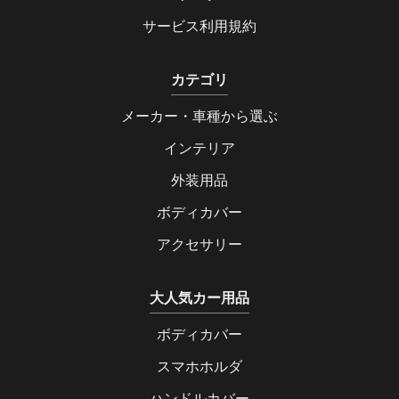
サービス利用規約
カテゴリ
メーカー・車種から選ぶ
インテリア
外装用品
ボディカバー
アクセサリー
大人気カー用品
ボディカバー
スマホホルダ
ハンドルカバー