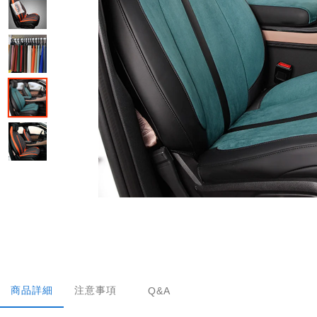
商品詳細
注意事項
Q&A