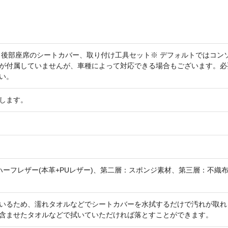
、後部座席のシートカバー、取り付け工具セット※ デフォルトではコン
が付属していませんが、車種によって対応できる場合もございます。必
い。
します。
ハーフレザー(本革+PUレザー)、第二層：スポンジ素材、第三層：不織
いるため、濡れタオルなどでシートカバーを水拭するだけで汚れが取れ
含ませたタオルなどで拭いていただければ落とすことができます。