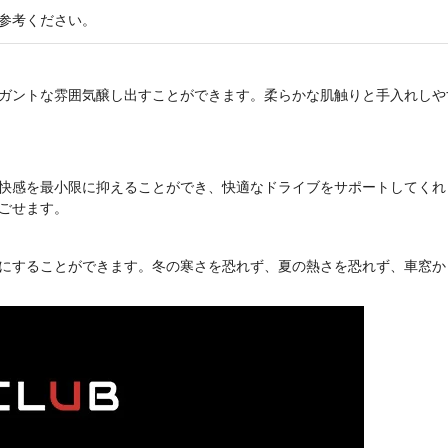
参考ください。
ガントな雰囲気醸し出すことができます。柔らかな肌触りと手入れしや
快感を最小限に抑えることができ、快適なドライブをサポートしてくれ
ごせます。
にすることができます。冬の寒さを恐れず、夏の熱さを恐れず、車窓か