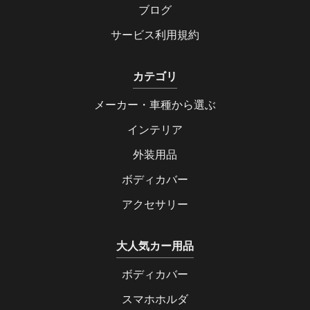
ブログ
サービス利用規約
カテゴリ
メーカー・車種から選ぶ
インテリア
外装用品
ボディカバー
アクセサリー
大人気カー用品
ボディカバー
スマホホルダ