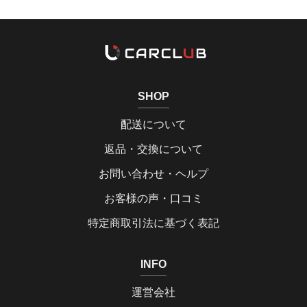
SHOP
配送について
返品・交換について
お問い合わせ・ヘルプ
お客様の声・口コミ
特定商取引法に基づく表記
INFO
運営会社