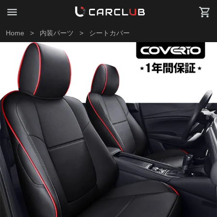
Home
>
内装パーツ
>
シートカバー