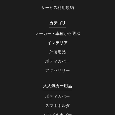
サービス利用規約
カテゴリ
メーカー・車種から選ぶ
インテリア
外装用品
ボディカバー
アクセサリー
大人気カー用品
ボディカバー
スマホホルダ
ハンドルカバー