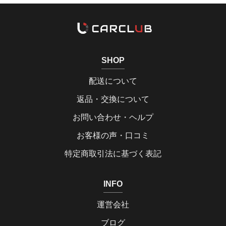
SHOP
配送について
返品・交換について
お問い合わせ・ヘルプ
お客様の声・口コミ
特定商取引法に基づく表記
INFO
運営会社
ブログ