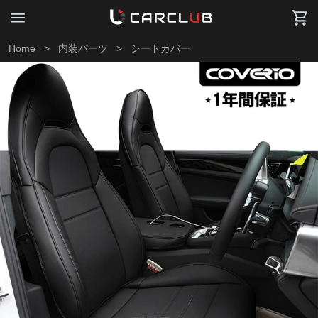
Home
>
内装パーツ
>
シートカバー