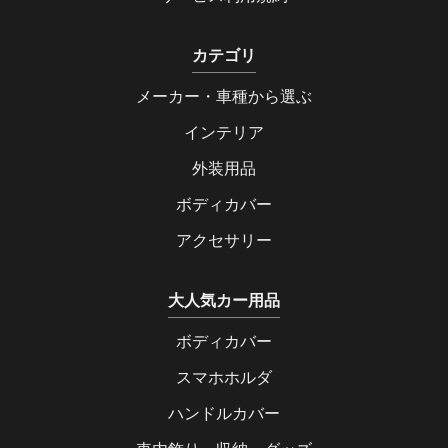
カテゴリ
メーカー・車種から選ぶ
インテリア
外装用品
ボディカバー
アクセサリー
大人気カー用品
ボディカバー
スマホホルダ
ハンドルカバー