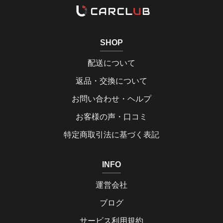
SHOP
配送について
返品・交換について
お問い合わせ・ヘルプ
お客様の声・口コミ
特定商取引法に基づく表記
INFO
運営会社
ブログ
サービス利用規約