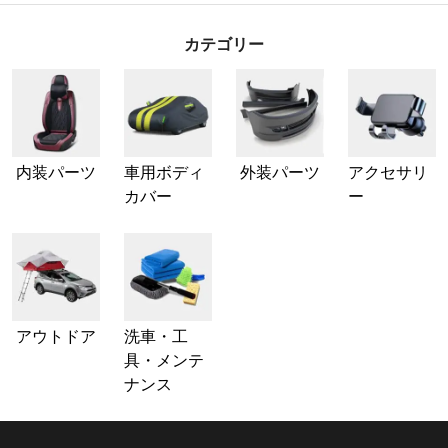
カテゴリー
内装パーツ
車用ボディ
外装パーツ
アクセサリ
カバー
ー
アウトドア
洗車・工
具・メンテ
ナンス