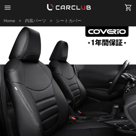
Home
>
内装パーツ
>
シートカバー