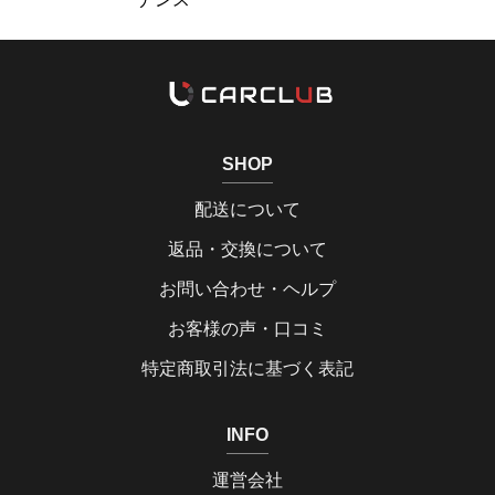
SHOP
配送について
返品・交換について
お問い合わせ・ヘルプ
お客様の声・口コミ
特定商取引法に基づく表記
INFO
運営会社