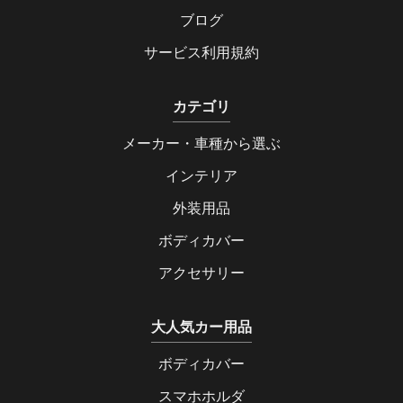
ブログ
サービス利用規約
カテゴリ
メーカー・車種から選ぶ
インテリア
外装用品
ボディカバー
アクセサリー
大人気カー用品
ボディカバー
スマホホルダ