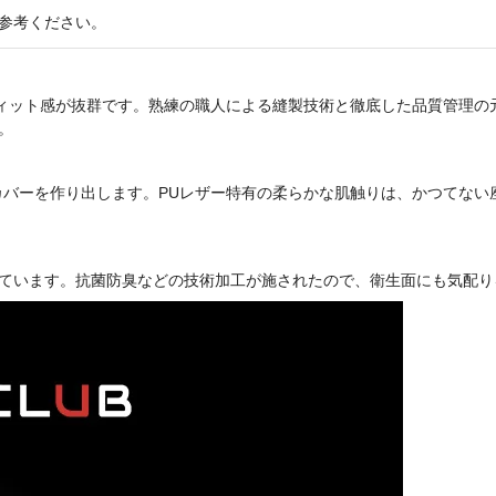
参考ください。
フィット感が抜群です。熟練の職人による縫製技術と徹底した品質管理の
。
カバーを作り出します。PUレザー特有の柔らかな肌触りは、かつてない
ています。抗菌防臭などの技術加工が
施されたので、
衛生面にも気配り