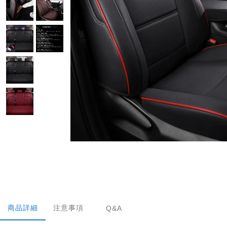
商品詳細
注意事項
Q&A