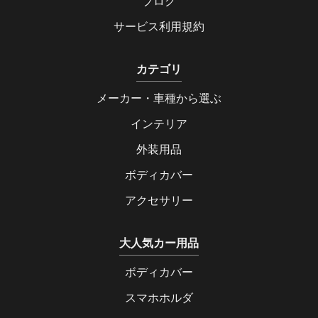
ブログ
サービス利用規約
カテゴリ
メーカー・車種から選ぶ
インテリア
外装用品
ボディカバー
アクセサリー
大人気カー用品
ボディカバー
スマホホルダ