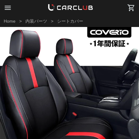
Home
>
内装パーツ
>
シートカバー