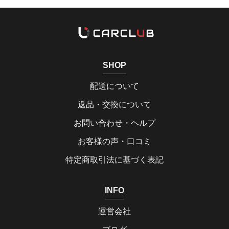
SHOP
配送について
返品・交換について
お問い合わせ・ヘルプ
お客様の声・口コミ
特定商取引法に基づく表記
INFO
運営会社