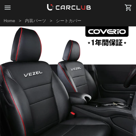
Home
>
内装パーツ
>
シートカバー