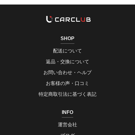
SHOP
配送について
返品・交換について
お問い合わせ・ヘルプ
お客様の声・口コミ
特定商取引法に基づく表記
INFO
運営会社