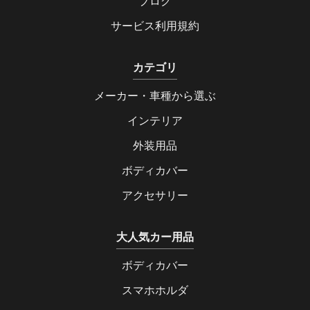
ブログ
サービス利用規約
カテゴリ
メーカー・車種から選ぶ
インテリア
外装用品
ボディカバー
アクセサリー
大人気カー用品
ボディカバー
スマホホルダ