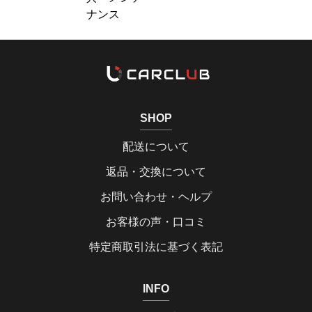
ナンス
SHOP
配送について
返品・交換について
お問い合わせ・ヘルプ
お客様の声・口コミ
特定商取引法に基づく表記
INFO