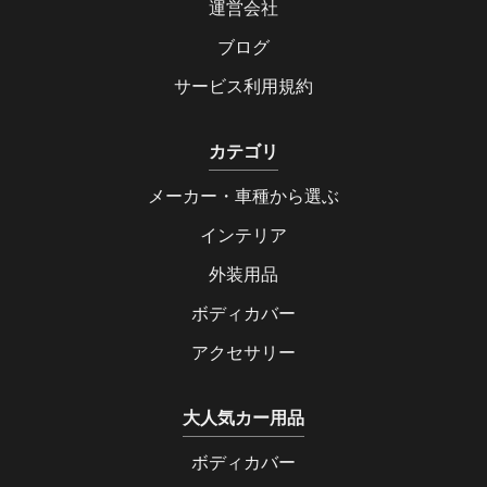
運営会社
ブログ
サービス利用規約
カテゴリ
メーカー・車種から選ぶ
インテリア
外装用品
ボディカバー
アクセサリー
大人気カー用品
ボディカバー