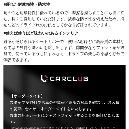
■
優れた耐摩耗性・防水性
耐久性と耐摩耗性に優れているので、摩擦を減らすことにも役に立
ち、長くご愛用していただけます。抜群な防水性を備えたため、海
辺などのドライブ旅のお供としてかなり好評されています。
■使えば使うほど味わいのあるインテリア
質感が感じられるシートカバーで、使い込むほどに高品質の素材な
らではの独特な味わいを醸し出します。隙間がなくフィット感が抜
群で、使っているうちにずれなく、ドライブの楽しみを思う存分で
体験できます。