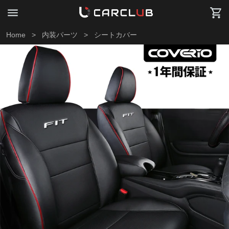
Home
>
内装パーツ
>
シートカバー