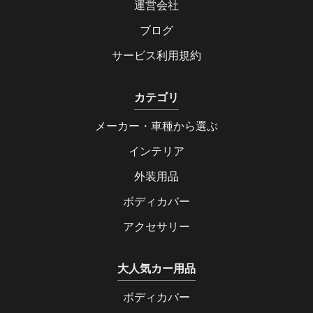
運営会社
ブログ
サービス利用規約
カテゴリ
メーカー・車種から選ぶ
インテリア
外装用品
ボディカバー
アクセサリー
大人気カー用品
ボディカバー