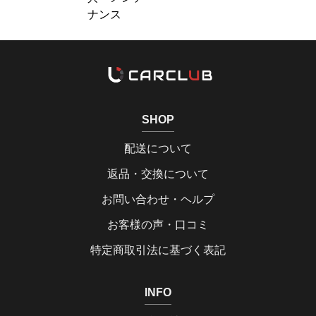
ナンス
SHOP
配送について
返品・交換について
お問い合わせ・ヘルプ
お客様の声・口コミ
特定商取引法に基づく表記
INFO