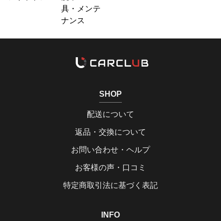
具・メンテ
ナンス
SHOP
配送について
返品・交換について
お問い合わせ・ヘルプ
お客様の声・口コミ
特定商取引法に基づく表記
INFO