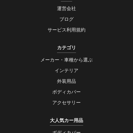
運営会社
ブログ
サービス利用規約
カテゴリ
メーカー・車種から選ぶ
インテリア
外装用品
ボディカバー
アクセサリー
大人気カー用品
ボディカバー