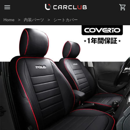
Home
>
内装パーツ
>
シートカバー