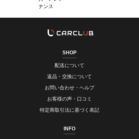
ナンス
SHOP
配送について
返品・交換について
お問い合わせ・ヘルプ
お客様の声・口コミ
特定商取引法に基づく表記
INFO