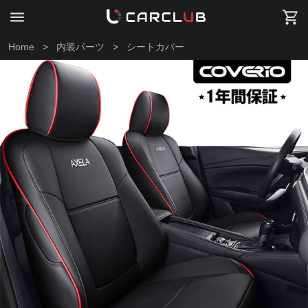
Home
>
内装パーツ
>
シートカバー