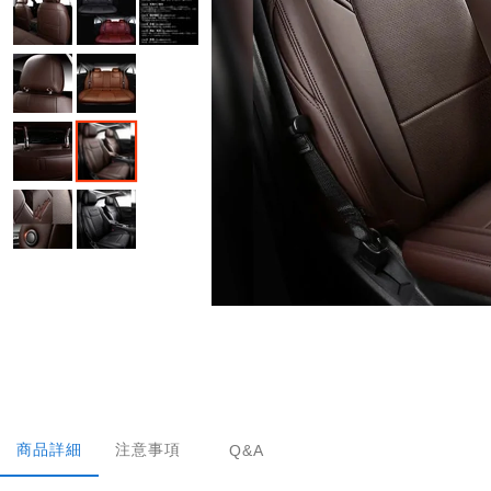
商品詳細
注意事項
Q&A