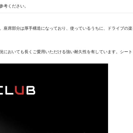
参考ください。
。座席部分は厚手構造になっており、使っているうちに、ドライブの楽
況においても長くご愛用いただける強い耐久性を有しています。シート