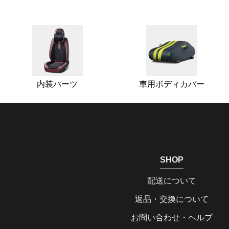
内装パーツ
車用ボディカバー
SHOP
配送について
返品・交換について
お問い合わせ・ヘルプ