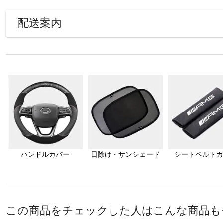
配送案内
ハンドルカバー
日除け・サンシェード
シートベルトカ
この商品をチェックした人はこんな商品も