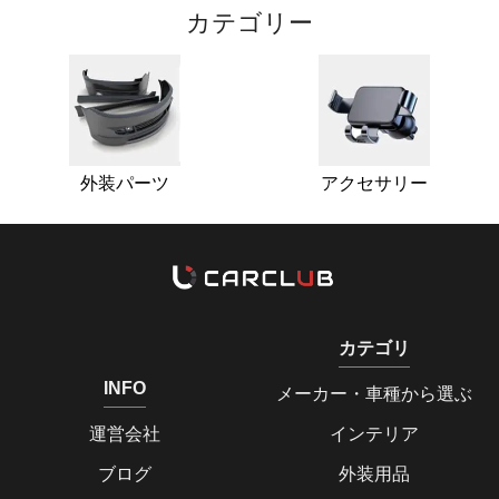
カテゴリー
外装パーツ
アクセサリー
カテゴリ
INFO
メーカー・車種から選ぶ
運営会社
インテリア
ブログ
外装用品