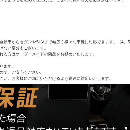
軽自動車からセダンやSUVまで幅広く様々な車種に対応できます。（4、
けない部分もございます。
れる方はオーダーメイドの商品をお勧めいたします。
ります。
ので、ご安心ください。
さい。お客様にご満足いただけるよう迅速に対応いたします。