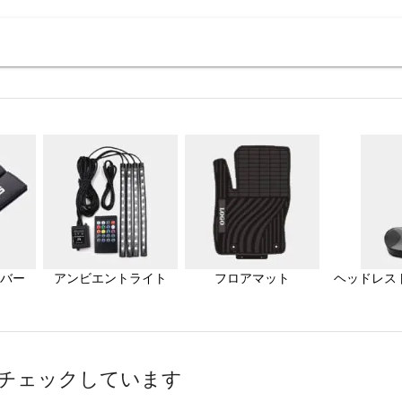
バー
アンビエントライト
フロアマット
ヘッドレス
チェックしています