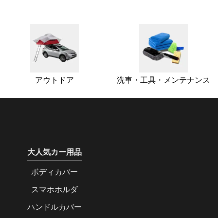
アウトドア
洗車・工具・メンテナンス
大人気カー用品
ボディカバー
スマホホルダ
ハンドルカバー