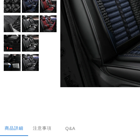
商品詳細
注意事項
Q&A