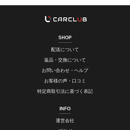
SHOP
配送について
返品・交換について
お問い合わせ・ヘルプ
お客様の声・口コミ
特定商取引法に基づく表記
INFO
運営会社