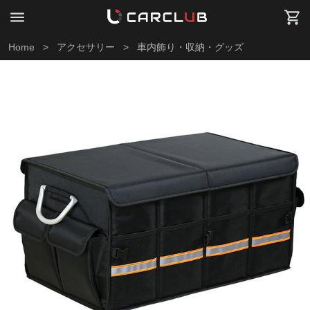
Home
>
アクセサリー
>
車内飾り・収納・グッズ