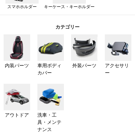
スマホホルダー
キーケース・キーホルダー
カテゴリー
内装パーツ
車用ボディ
外装パーツ
アクセサリ
カバー
ー
アウトドア
洗車・工
具・メンテ
ナンス