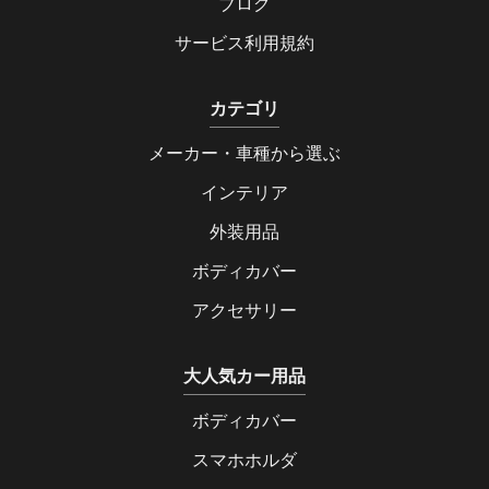
ブログ
サービス利用規約
カテゴリ
メーカー・車種から選ぶ
インテリア
外装用品
ボディカバー
アクセサリー
大人気カー用品
ボディカバー
スマホホルダ