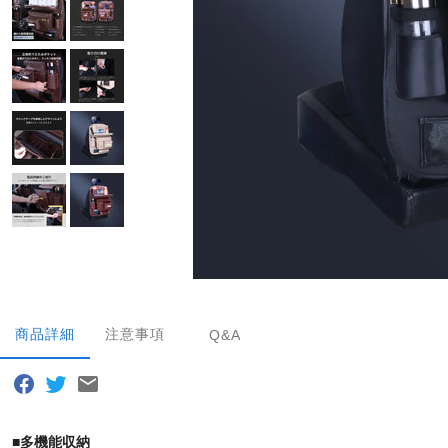
商品詳細
注意事項
Q&A
■
多機能収納