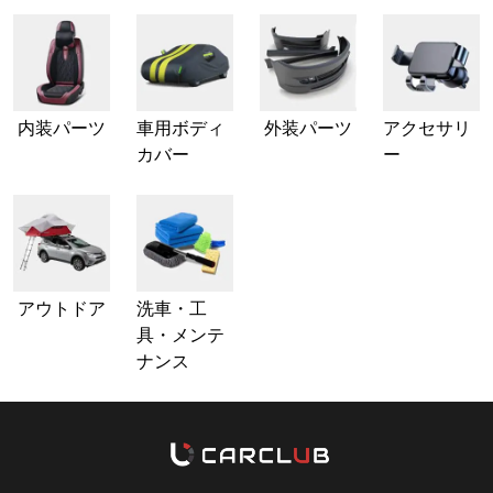
内装パーツ
車用ボディ
外装パーツ
アクセサリ
カバー
ー
アウトドア
洗車・工
具・メンテ
ナンス