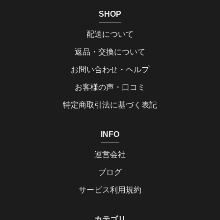
SHOP
配送について
返品・交換について
お問い合わせ・ヘルプ
お客様の声・口コミ
特定商取引法に基づく表記
INFO
運営会社
ブログ
サービス利用規約
カテゴリ