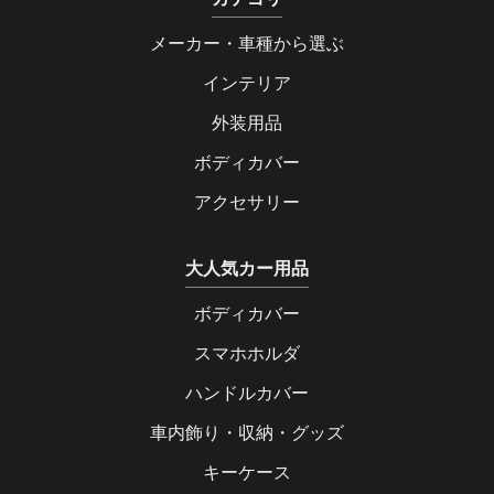
メーカー・車種から選ぶ
インテリア
外装用品
ボディカバー
アクセサリー
大人気カー用品
ボディカバー
スマホホルダ
ハンドルカバー
車内飾り・収納・グッズ
キーケース