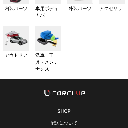
内装パーツ
車用ボディ
外装パーツ
アクセサリ
カバー
ー
アウトドア
洗車・工
具・メンテ
ナンス
SHOP
配送について