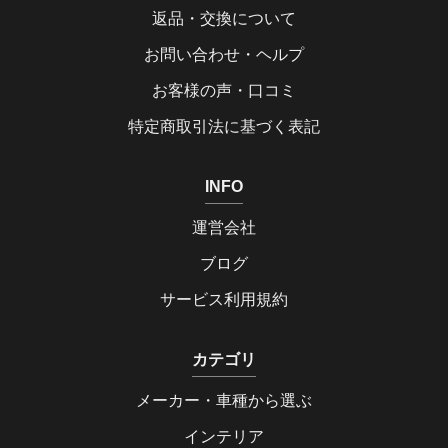
返品・交換について
お問い合わせ・ヘルプ
お客様の声・口コミ
特定商取引法に基づく表記
INFO
運営会社
ブログ
サービス利用規約
カテゴリ
メーカー・車種から選ぶ
インテリア