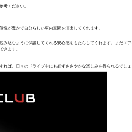
参考ください。
個性が豊かで自分らしい車内空間を演出してくれます。
包み込むように保護してくれる安心感をもたらしてくれます。まだエア
できます。
すれば、日々のドライブ中にも必ずささやかな楽しみを得られるでしょ