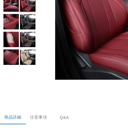
商品詳細
注意事項
Q&A