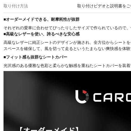
取り付け方法
取り付けビデオと説明書をご
■
オーダーメイドできる、耐摩耗性が抜群
それぞれの愛車に合わせてぴったりしたサイズで作られているので、
■
高級なレザーを使い、誇るべきな安心感
高級なレザーに純正シートのデザインが施され、全方位からシートを
スペースを確保して、風を切って走るというたまらない爽快感を体験
■
フィット感も抜群なシートカバー
光沢感のある優雅な色彩と柔らかな触感を重ねたシートカバーを装着