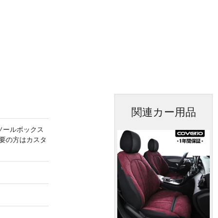
関連カー用品
ソールボックス
要の方はカスタ