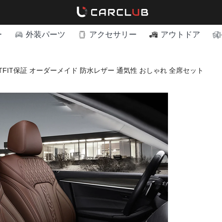
ー
外装パーツ
アクセサリー
アウトドア
TFIT保証 オーダーメイド 防水レザー 通気性 おしゃれ 全席セット