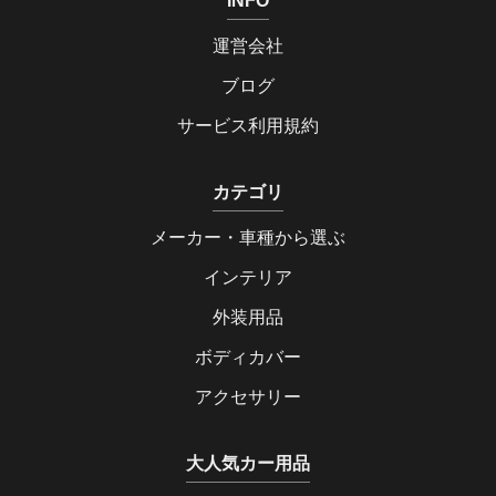
INFO
運営会社
ブログ
サービス利用規約
カテゴリ
メーカー・車種から選ぶ
インテリア
外装用品
ボディカバー
アクセサリー
大人気カー用品