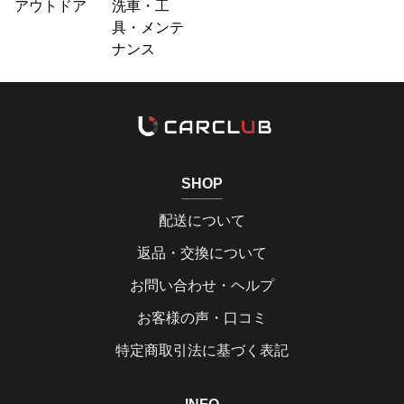
アウトドア
洗車・工
具・メンテ
ナンス
SHOP
配送について
返品・交換について
お問い合わせ・ヘルプ
お客様の声・口コミ
特定商取引法に基づく表記