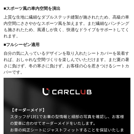
■
スポーツ風の車内空間を演出
上質な生地に繊細なダブルステッチ縫製が施されたため、高級の車
内空間にささやかなスポーツ風を加えます。まだ繊細なパンチング
も施されたため、風通しが良く、快適なドライブをサポートしてく
れます。
■
フルシーゼン適用
自分の気に入っているデザインを取り入れたシートカバーを装着す
れば、おしゃれな空間づくりを楽しんでいただけます。まだ夏の暑
さに負けず、冬の寒さに負けず、お客様の心を惹きつけるシートカ
バーです。