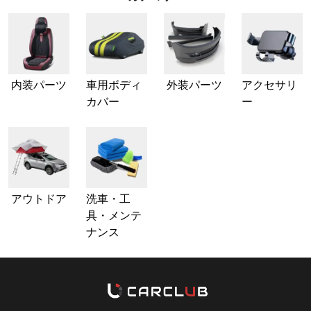
内装パーツ
車用ボディ
外装パーツ
アクセサリ
カバー
ー
アウトドア
洗車・工
具・メンテ
ナンス