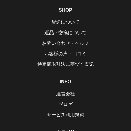
SHOP
配送について
返品・交換について
お問い合わせ・ヘルプ
お客様の声・口コミ
特定商取引法に基づく表記
INFO
運営会社
ブログ
サービス利用規約