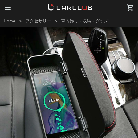
Home
>
アクセサリー
>
車内飾り・収納・グッズ