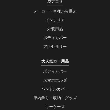
カテゴリ
メーカー・車種から選ぶ
インテリア
外装用品
ボディカバー
アクセサリー
大人気カー用品
ボディカバー
スマホホルダ
ハンドルカバー
車内飾り・収納・グッズ
キーケース