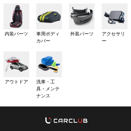
内装パーツ
車用ボディ
外装パーツ
アクセサリ
カバー
ー
アウトドア
洗車・工
具・メンテ
ナンス