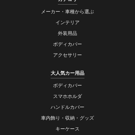
メーカー・車種から選ぶ
インテリア
外装用品
ボディカバー
アクセサリー
大人気カー用品
ボディカバー
スマホホルダ
ハンドルカバー
車内飾り・収納・グッズ
キーケース