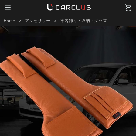
Home
>
アクセサリー
>
車内飾り・収納・グッズ