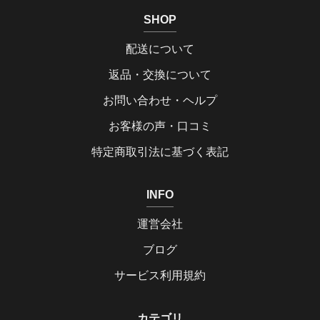
SHOP
配送について
返品・交換について
お問い合わせ・ヘルプ
お客様の声・口コミ
特定商取引法に基づく表記
INFO
運営会社
ブログ
サービス利用規約
カテゴリ